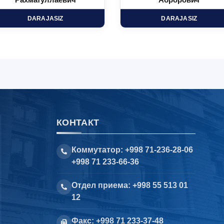
Рахматуллаевич
Аброрович
DARAJASIZ
DARAJASIZ
КОНТАКТ
Коммутатор: +998 71-236-28-06
+998 71 233-66-36
Отдел приема: +998 55 513 01
12
Факс: +998 71 233-37-48