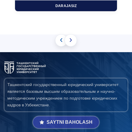
DARAJASIZ
‹
›
Ташкентский государственный юридический университет
является базовым высшим образовательным и научно-
методическим учреждением по подготовке юридических
кадров в Узбекистане.
SAYTNI BAHOLASH