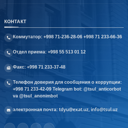
КОНТАКТ
Коммутатор: +998 71-236-28-06 +998 71 233-66-36
Отдел приема: +998 55 513 01 12
Факс: +998 71 233-37-48
Телефон доверия для сообщения о коррупции:
+998 71 233-42-09 Telegram bot: @tsul_anticorbot
va @tsul_anonimbot
tdyu@exat.uz, info@tsul.uz
электронная почта: