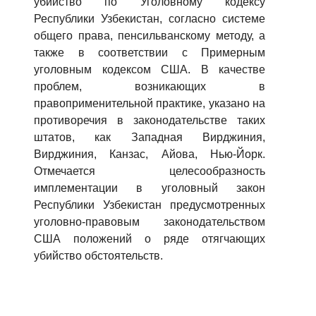
убийство по Уголовному кодексу
Республики Узбекистан, согласно системе
общего права, пенсильванскому методу, а
также в соответствии с Примерным
уголовным кодексом США. В качестве
проблем, возникающих в
правоприменительной практике, указано на
противоречия в законодательстве таких
штатов, как Западная Вирджиния,
Вирджиния, Канзас, Айова, Нью-Йорк.
Отмечается целесообразность
имплементации в уголовный закон
Республики Узбекистан предусмотренных
уголовно-правовым законодательством
США положений о ряде отягчающих
убийство обстоятельств.