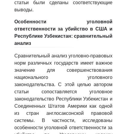
статьи были сделаны соответствующие
выводы.
Особенности уголовной
ответственности за убийство в США и
Республике Узбекистан: сравнительный
анализ
Сравнительный анализ уголовно-правовых
норм различных государств имеет важное
значение для совершенствования
национального уголовного
законодательства. С этой целью автором
статьи сопоставляется уголовное
законодательство Республики Узбекистан и
Соединенных Штатов Америки как одной
из стран англосаксонской правовой
системы. В частности, исследованы
особенности уголовной ответственности за