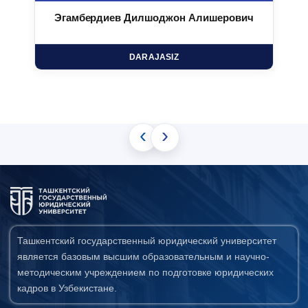
Эгамбердиев Дилшоджон Алишерович
DARAJASIZ
‹
›
Ташкентский государственный юридический университет
является базовым высшим образовательным и научно-
методическим учреждением по подготовке юридических
кадров в Узбекистане.