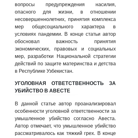
вопросы предупреждения насилия,
опасного для жизни, в отношении
несовершеннолетних, принятия комплекса
мер общесоциального характера в
условиях пандемии. В конце статьи автор
обосновал важность принятия
экономических, правовых и социальных
мер, разработки Национальной стратегии
действий по защите материнства и детства
в Республике Узбекистан.
УГОЛОВНАЯ ОТВЕТСТВЕННОСТЬ ЗА
УБИЙСТВО В АВЕСТЕ
В данной статье автор проанализировал
особенности уголовной ответственности за
умышленное убийство согласно Авеста.
Автор отмечает, что умышленное убийство
рассматривалось как тяжкий грех. В конце