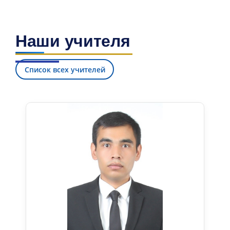
Наши учителя
Список всех учителей