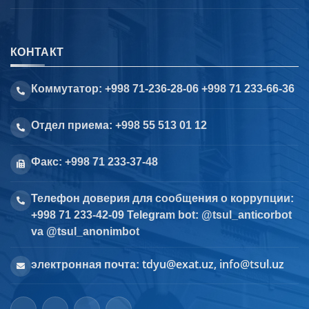
КОНТАКТ
Коммутатор: +998 71-236-28-06 +998 71 233-66-36
Отдел приема: +998 55 513 01 12
Факс: +998 71 233-37-48
Телефон доверия для сообщения о коррупции:
+998 71 233-42-09 Telegram bot: @tsul_anticorbot
va @tsul_anonimbot
tdyu@exat.uz, info@tsul.uz
электронная почта: