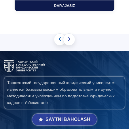
DARAJASIZ
‹
›
Ташкентский государственный юридический университет
является базовым высшим образовательным и научно-
методическим учреждением по подготовке юридических
кадров в Узбекистане.
SAYTNI BAHOLASH