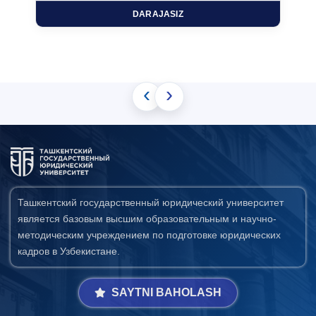
DARAJASIZ
‹
›
Ташкентский государственный юридический университет
является базовым высшим образовательным и научно-
методическим учреждением по подготовке юридических
кадров в Узбекистане.
SAYTNI BAHOLASH