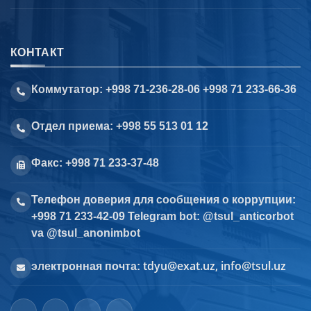
КОНТАКТ
Коммутатор: +998 71-236-28-06 +998 71 233-66-36
Отдел приема: +998 55 513 01 12
Факс: +998 71 233-37-48
Телефон доверия для сообщения о коррупции:
+998 71 233-42-09 Telegram bot: @tsul_anticorbot
va @tsul_anonimbot
tdyu@exat.uz, info@tsul.uz
электронная почта: