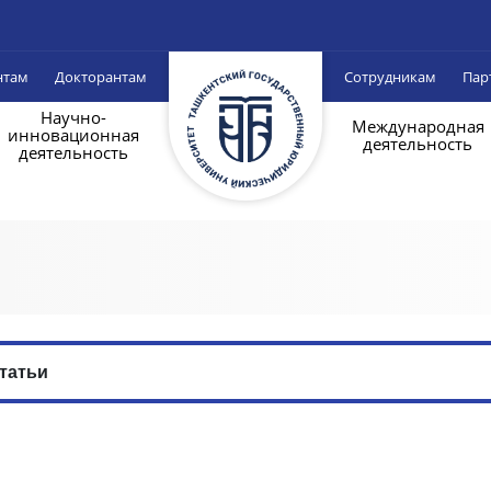
нтам
Докторантам
Сотрудникам
Пар
Научно-
Международная
инновационная
деятельность
деятельность
татьи