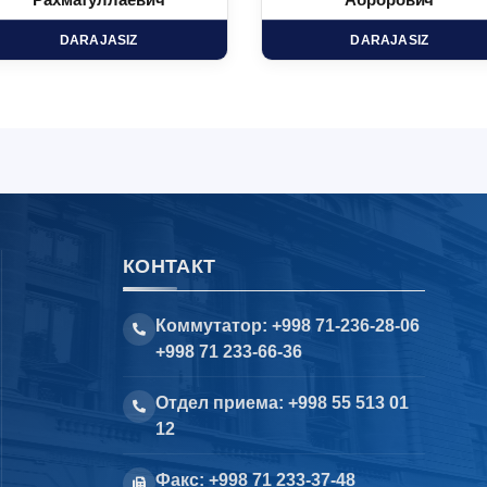
Рахматуллаевич
Аброрович
DARAJASIZ
DARAJASIZ
КОНТАКТ
Коммутатор: +998 71-236-28-06
+998 71 233-66-36
Отдел приема: +998 55 513 01
12
Факс: +998 71 233-37-48