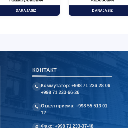
Рахматуллаевич
Аброрович
DARAJASIZ
DARAJASIZ
КОНТАКТ
Коммутатор: +998 71-236-28-06
+998 71 233-66-36
Отдел приема: +998 55 513 01
12
Факс: +998 71 233-37-48