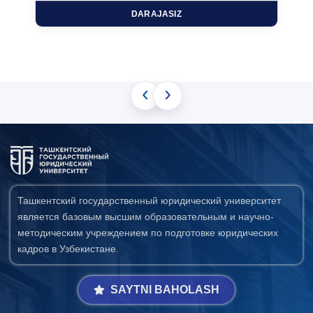
DARAJASIZ
‹
›
Ташкентский государственный юридический университет
является базовым высшим образовательным и научно-
методическим учреждением по подготовке юридических
кадров в Узбекистане.
SAYTNI BAHOLASH