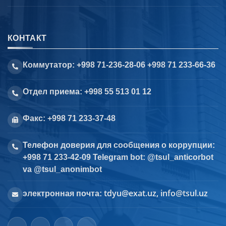
КОНТАКТ
Коммутатор: +998 71-236-28-06 +998 71 233-66-36
Отдел приема: +998 55 513 01 12
Факс: +998 71 233-37-48
Телефон доверия для сообщения о коррупции:
+998 71 233-42-09 Telegram bot: @tsul_anticorbot
va @tsul_anonimbot
tdyu@exat.uz, info@tsul.uz
электронная почта: