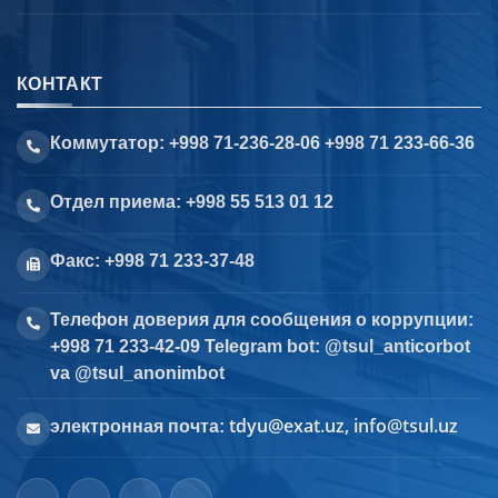
КОНТАКТ
Коммутатор: +998 71-236-28-06 +998 71 233-66-36
Отдел приема: +998 55 513 01 12
Факс: +998 71 233-37-48
Телефон доверия для сообщения о коррупции:
+998 71 233-42-09 Telegram bot: @tsul_anticorbot
va @tsul_anonimbot
tdyu@exat.uz, info@tsul.uz
электронная почта: