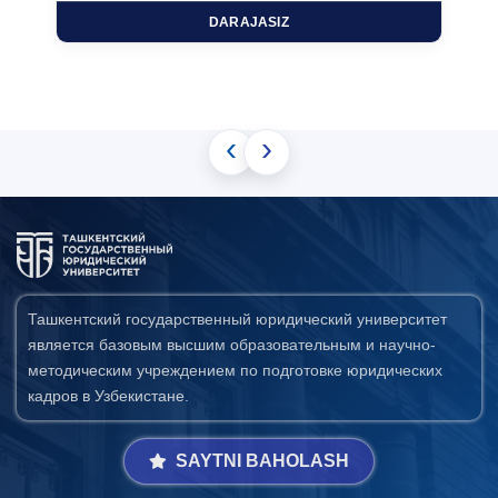
DARAJASIZ
‹
›
Ташкентский государственный юридический университет
является базовым высшим образовательным и научно-
методическим учреждением по подготовке юридических
кадров в Узбекистане.
SAYTNI BAHOLASH