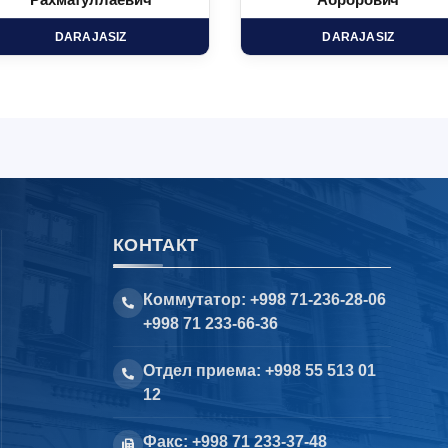
Рахматуллаевич
Аброрович
DARAJASIZ
DARAJASIZ
КОНТАКТ
Коммутатор: +998 71-236-28-06
+998 71 233-66-36
Отдел приема: +998 55 513 01
12
Факс: +998 71 233-37-48