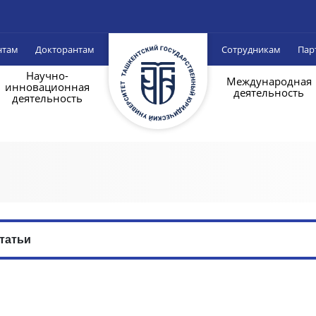
нтам
Докторантам
Сотрудникам
Пар
Научно-
Международная
инновационная
деятельность
деятельность
татьи