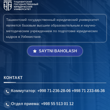
Ташкентский государственный юридический университет
является базовым высшим образовательным и научно-
методическим учреждением по подготовке юридических
кадров в Узбекистане.
SAYTNI BAHOLASH
КОНТАКТ
Коммутатор: +998 71-236-28-06 +998 71 233-66-36
Отдел приема: +998 55 513 01 12