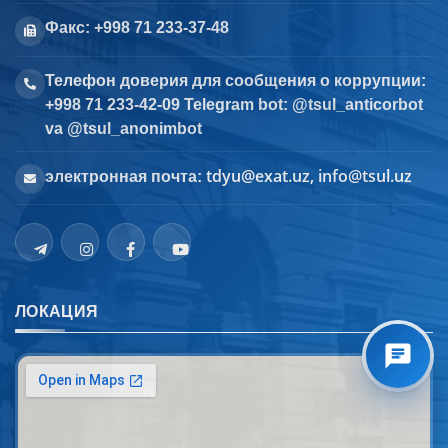
Факс: +998 71 233-37-48
Телефон доверия для сообщения о коррупции:
+998 71 233-42-09 Telegram bot: @tsul_anticorbot
va @tsul_anonimbot
tdyu@exat.uz, info@tsul.uz
электронная почта:
ЛОКАЦИЯ