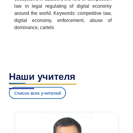
law in legal regulating of digital economy
around the world. Keywords: competitive law,
digital economy, enforcement, abuse of
dominance, cartels
Наши учителя
Список всех учителей