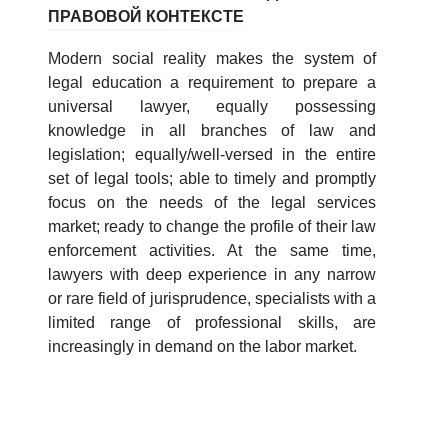
ПРАВОВОЙ КОНТЕКСТЕ
Modern social reality makes the system of
legal education a requirement to prepare a
universal lawyer, equally possessing
knowledge in all branches of law and
legislation; equally/well-versed in the entire
set of legal tools; able to timely and promptly
focus on the needs of the legal services
market; ready to change the profile of their law
enforcement activities. At the same time,
lawyers with deep experience in any narrow
or rare field of jurisprudence, specialists with a
limited range of professional skills, are
increasingly in demand on the labor market.