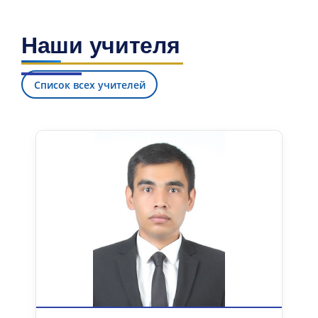
Наши учителя
Список всех учителей