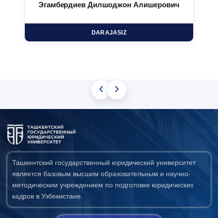
Эгамбердиев Дилшоджон Алишерович
DARAJASIZ
‹
›
Ташкентский государственный юридический университет
является базовым высшим образовательным и научно-
методическим учреждением по подготовке юридических
кадров в Узбекистане.