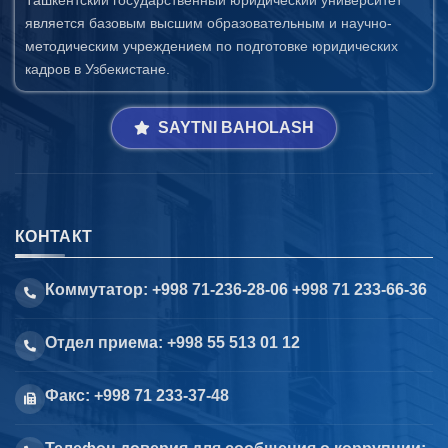
Ташкентский государственный юридический университет
является базовым высшим образовательным и научно-
методическим учреждением по подготовке юридических
кадров в Узбекистане.
SAYTNI BAHOLASH
КОНТАКТ
Коммутатор: +998 71-236-28-06 +998 71 233-66-36
Отдел приема: +998 55 513 01 12
Факс: +998 71 233-37-48