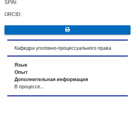
SPIN:
ORCID:
Кафедра уголовно-процессуального права
Язык
Опыт
Дополнительная информация
В процессе...