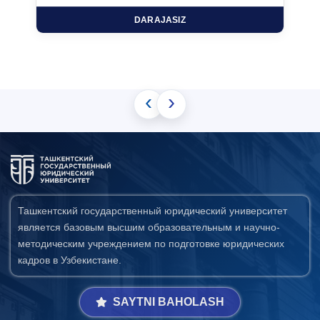
DARAJASIZ
‹
›
Ташкентский государственный юридический университет
является базовым высшим образовательным и научно-
методическим учреждением по подготовке юридических
кадров в Узбекистане.
SAYTNI BAHOLASH