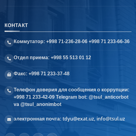
КОНТАКТ
Коммутатор: +998 71-236-28-06 +998 71 233-66-36
Отдел приема: +998 55 513 01 12
Факс: +998 71 233-37-48
Телефон доверия для сообщения о коррупции:
+998 71 233-42-09 Telegram bot: @tsul_anticorbot
va @tsul_anonimbot
tdyu@exat.uz, info@tsul.uz
электронная почта: