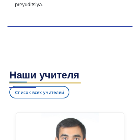
preyuditsiya.
Наши учителя
Список всех учителей