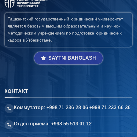
Ташкентский государственный юридический университет
является базовым высшим образовательным и научно-
методическим учреждением по подготовке юридических
кадров в Узбекистане.
SAYTNI BAHOLASH
КОНТАКТ
Коммутатор: +998 71-236-28-06 +998 71 233-66-36
Отдел приема: +998 55 513 01 12