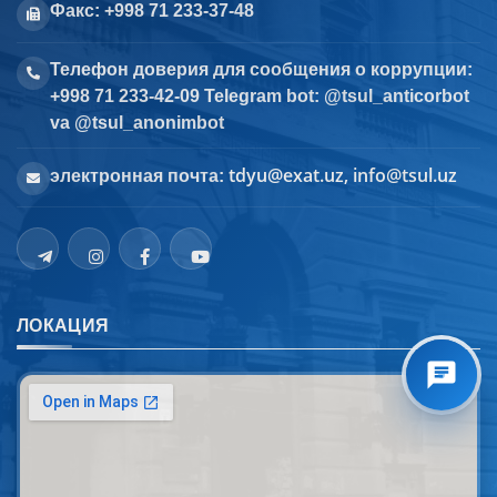
Факс: +998 71 233-37-48
Телефон доверия для сообщения о коррупции:
+998 71 233-42-09 Telegram bot: @tsul_anticorbot
va @tsul_anonimbot
tdyu@exat.uz, info@tsul.uz
электронная почта:
ЛОКАЦИЯ