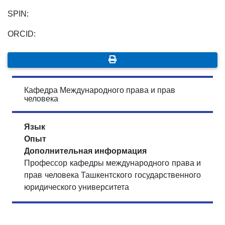
SPIN:
ORCID:
Кафедра Международного права и прав
человека
Язык
Опыт
Дополнительная информация
Профессор кафедры международного права и
прав человека Ташкентского государственного
юридического университета