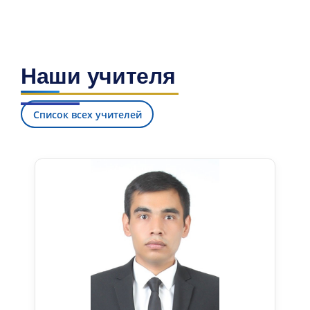
Наши учителя
Список всех учителей