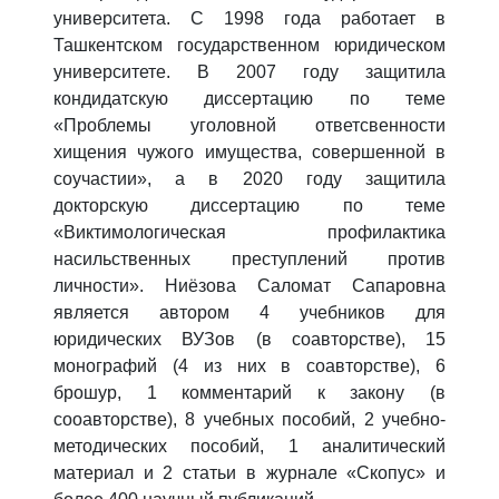
университета. С 1998 года работает в
Ташкентском государственном юридическом
университете. В 2007 году защитила
кондидатскую диссертацию по теме
«Проблемы уголовной ответсвенности
хищения чужого имущества, совершенной в
соучастии», а в 2020 году защитила
докторскую диссертацию по теме
«Виктимологическая профилактика
насильственных преступлений против
личности». Ниёзова Саломат Сапаровна
является автором 4 учебников для
юридических ВУЗов (в соавторстве), 15
монографий (4 из них в соавторстве), 6
брошур, 1 комментарий к закону (в
сооавторстве), 8 учебных пособий, 2 учебно-
методических пособий, 1 аналитический
материал и 2 статьи в журнале «Скопус» и