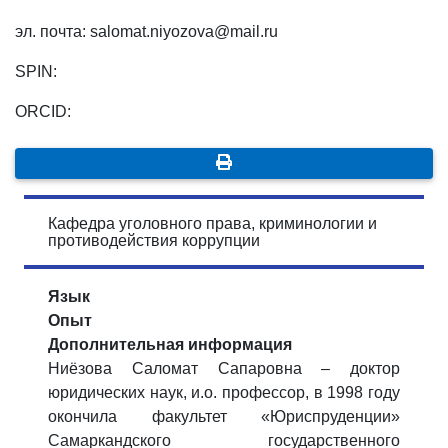
эл. почта: salomat.niyozova@mail.ru
SPIN:
ORCID:
Кафедра уголовного права, криминологии и
противодействия коррупции
Язык
Опыт
Дополнительная информация
Ниёзова Саломат Сапаровна – доктор
юридических наук, и.о. профессор, в 1998 году
окончила факультет «Юриспруденции»
Самаркандского государственного