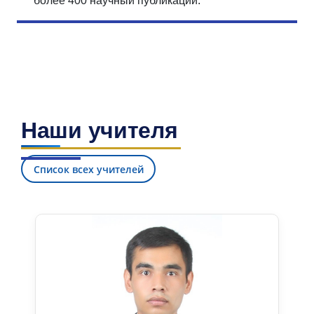
более 400 научный публикаций.
Наши учителя
Список всех учителей