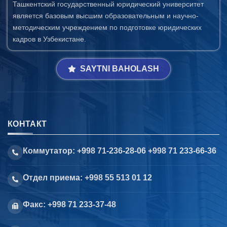
Ташкентский государственный юридический университет
является базовым высшим образовательным и научно-
методическим учреждением по подготовке юридических
кадров в Узбекистане.
SAYTNI BAHOLASH
КОНТАКТ
Коммутатор: +998 71-236-28-06 +998 71 233-66-36
Отдел приема: +998 55 513 01 12
Факс: +998 71 233-37-48