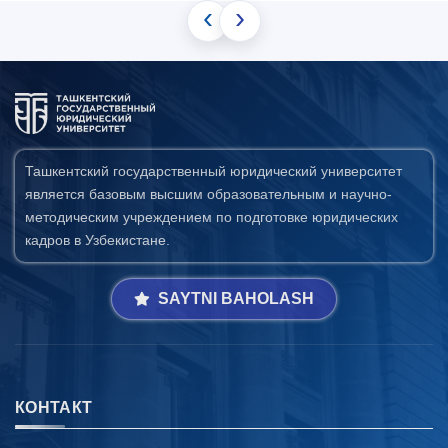
‹
›
Ташкентский государственный юридический университет
является базовым высшим образовательным и научно-
методическим учреждением по подготовке юридических
кадров в Узбекистане.
SAYTNI BAHOLASH
КОНТАКТ