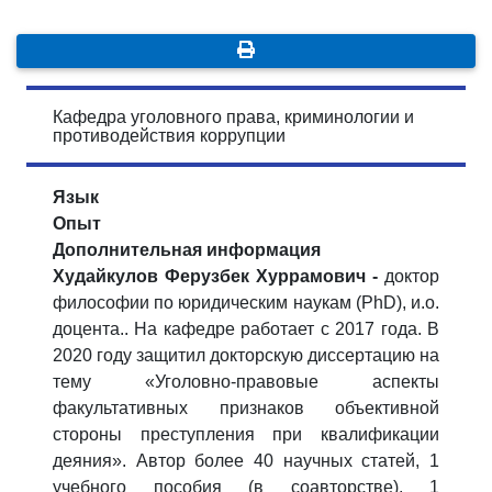
Кафедра уголовного права, криминологии и
противодействия коррупции
Язык
Опыт
Дополнительная информация
Худайкулов Ферузбек Хуррамович -
доктор
философии по юридическим наукам (PhD),
и.о.
доцента.
. На кафедре работает с 2017 года. В
2020 году защитил докторскую диссертацию на
тему «Уголовно-правовые аспекты
факультативных признаков объективной
стороны преступления при квалификации
деяния». Автор более 40 научных статей, 1
учебного пособия (в соавторстве), 1