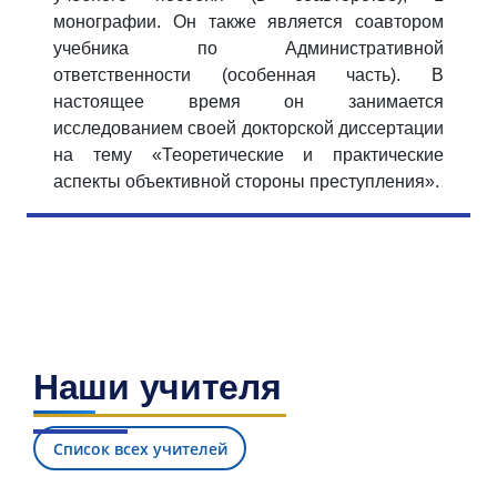
монографии. Он также является соавтором
учебника по Административной
ответственности (особенная часть). В
настоящее время он занимается
исследованием своей докторской диссертации
на тему «Теоретические и практические
аспекты объективной стороны преступления».
Наши учителя
Список всех учителей