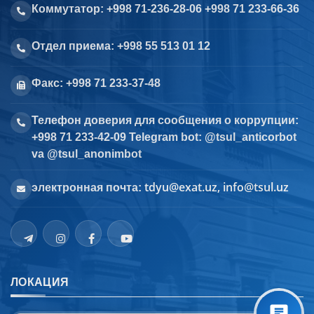
Коммутатор: +998 71-236-28-06 +998 71 233-66-36
Отдел приема: +998 55 513 01 12
Факс: +998 71 233-37-48
Телефон доверия для сообщения о коррупции:
+998 71 233-42-09 Telegram bot: @tsul_anticorbot
va @tsul_anonimbot
tdyu@exat.uz, info@tsul.uz
электронная почта:
ЛОКАЦИЯ