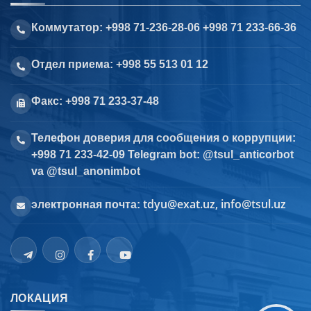
Коммутатор: +998 71-236-28-06 +998 71 233-66-36
Отдел приема: +998 55 513 01 12
Факс: +998 71 233-37-48
Телефон доверия для сообщения о коррупции:
+998 71 233-42-09 Telegram bot: @tsul_anticorbot
va @tsul_anonimbot
tdyu@exat.uz, info@tsul.uz
электронная почта:
ЛОКАЦИЯ