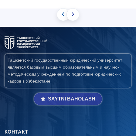
‹
›
Ташкентский государственный юридический университет
является базовым высшим образовательным и научно-
методическим учреждением по подготовке юридических
кадров в Узбекистане.
SAYTNI BAHOLASH
КОНТАКТ