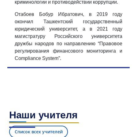
криминологии и противодействии коррупции.
Отабоев Бобур Ибратович, в 2019 году
окончил Ташкентский государственный
юридический университет, а в 2021 году
магистратуру Российского университета
дружбы народов по направлению “Правовое
регулирования финансового мониторинга и
Compliance System”.
Наши учителя
Список всех учителей