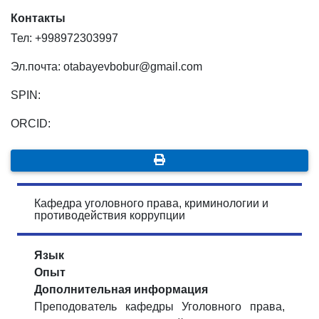
Контакты
Тел: +998972303997
Эл.почта: otabayevbobur@gmail.com
SPIN:
ORCID:
Кафедра уголовного права, криминологии и
противодействия коррупции
Язык
Опыт
Дополнительная информация
Преподователь кафедры Уголовного права,