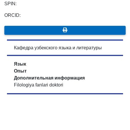
SPIN:
ORCID:
Кафедра узбекского языка и литературы
Язык
Опыт
Дополнительная информация
Filologiya fanlari doktori