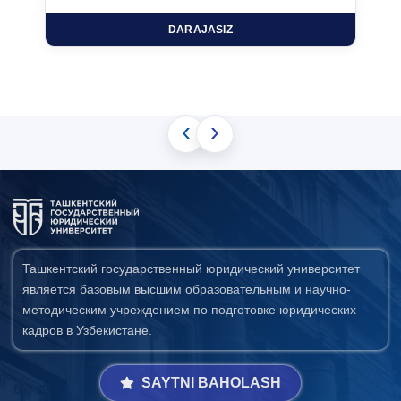
DARAJASIZ
‹
›
Ташкентский государственный юридический университет
является базовым высшим образовательным и научно-
методическим учреждением по подготовке юридических
кадров в Узбекистане.
SAYTNI BAHOLASH