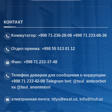
КОНТАКТ
Коммутатор: +998 71-236-28-06 +998 71 233-66-36
Отдел приема: +998 55 513 01 12
Факс: +998 71 233-37-48
Телефон доверия для сообщения о коррупции:
+998 71 233-42-09 Telegram bot: @tsul_anticorbot
va @tsul_anonimbot
tdyu@exat.uz, info@tsul.uz
электронная почта: