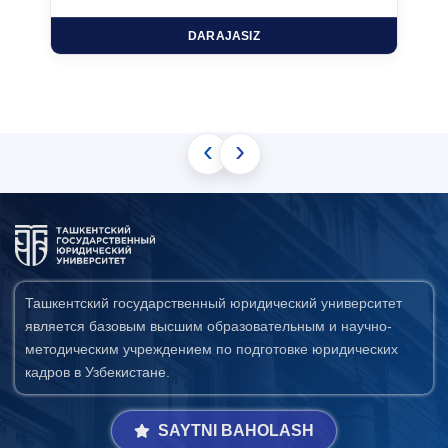
DARAJASIZ
‹
›
Ташкентский государственный юридический университет
является базовым высшим образовательным и научно-
методическим учреждением по подготовке юридических
кадров в Узбекистане.
SAYTNI BAHOLASH