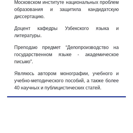
Московском институте национальных проблем
образования и защитила кандидатскую
диссертацию.
Доцент кафедры Узбекского языка и
литературы.
Преподаю предмет “Делопроизводство на
государственном языке - академическое
письмо”.
Являюсь автором монографии, учебного и
учебно-методического пособий, а также более
40 научных и публицистических статей.