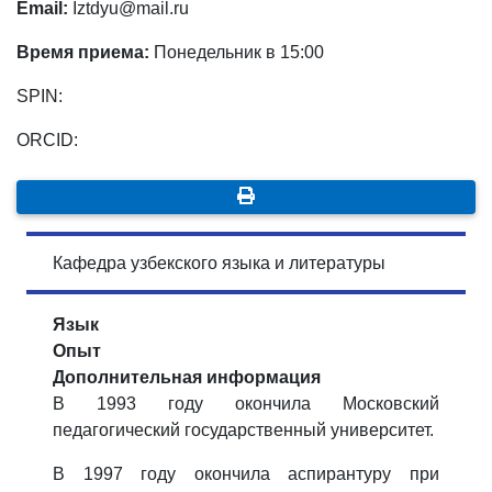
Email:
Iztdyu@mail.ru
Время приема:
Понедельник в 15:00
SPIN:
ORCID:
Кафедра узбекского языка и литературы
Язык
Опыт
Дополнительная информация
В 1993 году окончила Московский
педагогический государственный университет.
В 1997 году окончила аспирантуру при