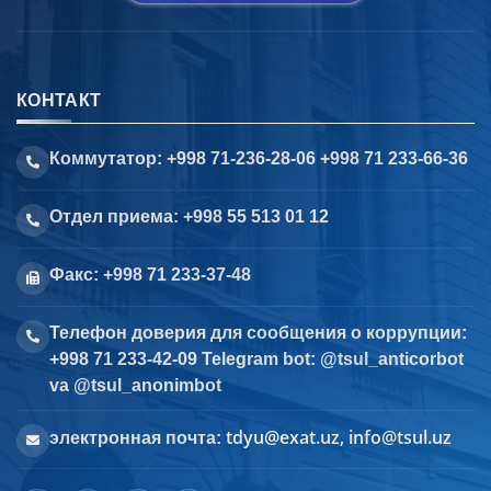
КОНТАКТ
Коммутатор: +998 71-236-28-06 +998 71 233-66-36
Отдел приема: +998 55 513 01 12
Факс: +998 71 233-37-48
Телефон доверия для сообщения о коррупции:
+998 71 233-42-09 Telegram bot: @tsul_anticorbot
va @tsul_anonimbot
tdyu@exat.uz, info@tsul.uz
электронная почта: