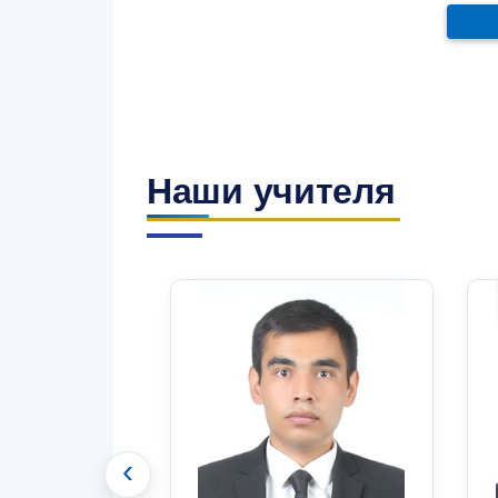
Наши учителя
‹