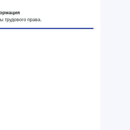
ормация
ы трудового права.