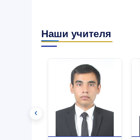
Наши учителя
‹