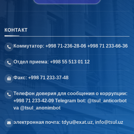
КОНТАКТ
Коммутатор: +998 71-236-28-06 +998 71 233-66-36
Отдел приема: +998 55 513 01 12
Факс: +998 71 233-37-48
Телефон доверия для сообщения о коррупции:
+998 71 233-42-09 Telegram bot: @tsul_anticorbot
va @tsul_anonimbot
tdyu@exat.uz, info@tsul.uz
электронная почта: