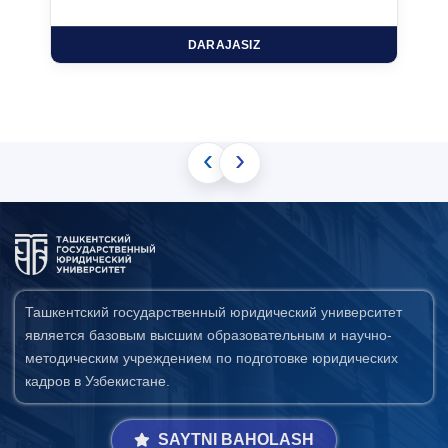
DARAJASIZ
‹
›
Ташкентский государственный юридический университет
является базовым высшим образовательным и научно-
методическим учреждением по подготовке юридических
кадров в Узбекистане.
SAYTNI BAHOLASH