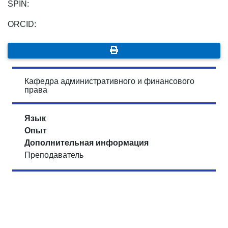
SPIN:
ORCID:
Кафедра административного и финансового
права
Язык
Опыт
Дополнительная информация
Преподаватель