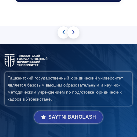
‹
›
Ташкентский государственный юридический университет
является базовым высшим образовательным и научно-
методическим учреждением по подготовке юридических
кадров в Узбекистане.
SAYTNI BAHOLASH