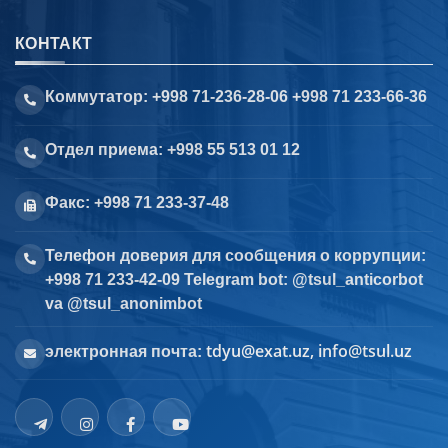
КОНТАКТ
Коммутатор: +998 71-236-28-06 +998 71 233-66-36
Отдел приема: +998 55 513 01 12
Факс: +998 71 233-37-48
Телефон доверия для сообщения о коррупции:
+998 71 233-42-09 Telegram bot: @tsul_anticorbot
va @tsul_anonimbot
tdyu@exat.uz, info@tsul.uz
электронная почта: