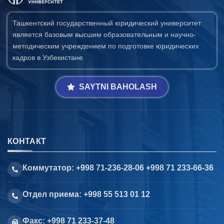
Ташкентский государственный юридический университет
является базовым высшим образовательным и научно-
методическим учреждением по подготовке юридических
кадров в Узбекистане.
SAYTNI BAHOLASH
КОНТАКТ
Коммутатор: +998 71-236-28-06 +998 71 233-66-36
Отдел приема: +998 55 513 01 12
Факс: +998 71 233-37-48