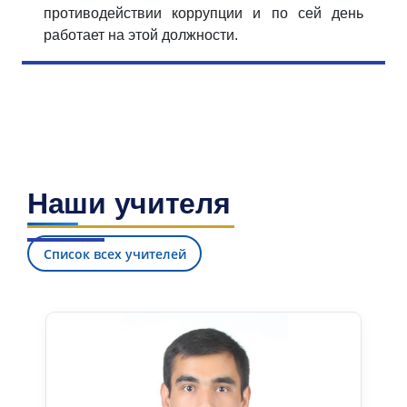
противодействии коррупции и по сей день
работает на этой должности.
Наши учителя
Список всех учителей