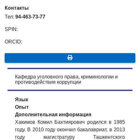
Контакты
Тел:
94-463-73-77
SPIN:
ORCID:
Кафедра уголовного права, криминологии и
противодействия коррупции
Язык
Опыт
Дополнительная информация
Хакимов Комил Бахтиярович родился в 1985
году. В 2010 году окончил бакалавриат, в 2013
году магистратуру Ташкентского