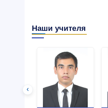
Наши учителя
‹