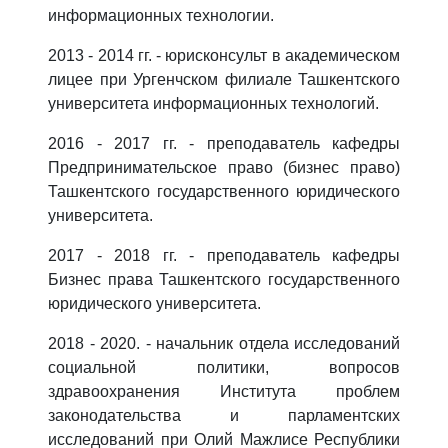
информационных технологии.
2013 - 2014 гг. - юрисконсульт в академическом
лицее при Ургенчском филиале Ташкентского
университета информационных технологий.
2016 - 2017 гг. - преподаватель кафедры
Предпринимательское право (бизнес право)
Ташкентского государственного юридического
университета.
2017 - 2018 гг. - преподаватель кафедры
Бизнес права Ташкентского государственного
юридического университета.
2018 - 2020. - начальник отдела исследований
социальной политики, вопросов
здравоохранения Института проблем
законодательства и парламентских
исследований при Олий Мажлисе Республики