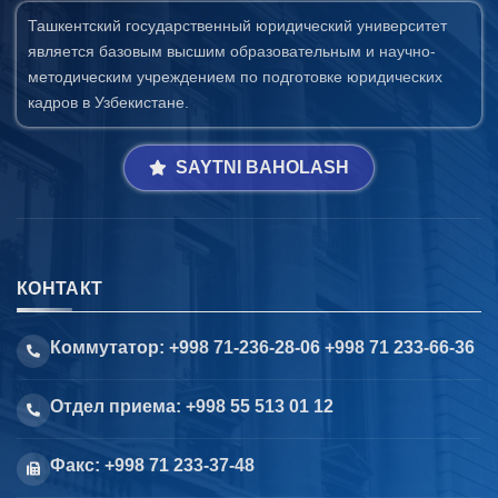
Ташкентский государственный юридический университет
является базовым высшим образовательным и научно-
методическим учреждением по подготовке юридических
кадров в Узбекистане.
SAYTNI BAHOLASH
КОНТАКТ
Коммутатор: +998 71-236-28-06 +998 71 233-66-36
Отдел приема: +998 55 513 01 12
Факс: +998 71 233-37-48