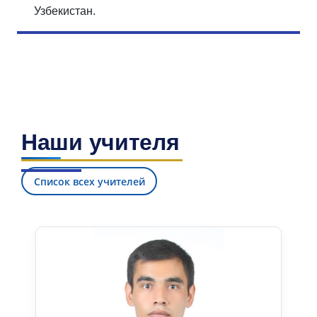
Узбекистан.
Наши учителя
Список всех учителей