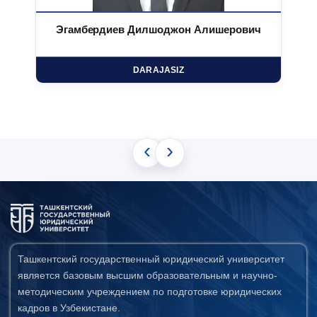
Эгамбердиев Дилшоджон Алишерович
DARAJASIZ
‹
›
Ташкентский государственный юридический университет
является базовым высшим образовательным и научно-
методическим учреждением по подготовке юридических
кадров в Узбекистане.