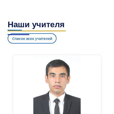
Наши учителя
Список всех учителей