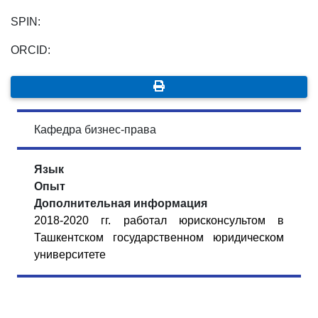
SPIN:
ORCID:
Кафедра бизнес-права
Язык
Опыт
Дополнительная информация
2018-2020 гг. работал
юрисконсультом
в
Ташкентском государственном юридическом
университете