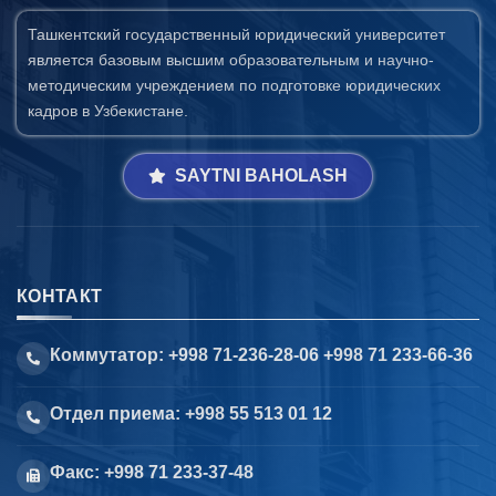
Ташкентский государственный юридический университет
является базовым высшим образовательным и научно-
методическим учреждением по подготовке юридических
кадров в Узбекистане.
SAYTNI BAHOLASH
КОНТАКТ
Коммутатор: +998 71-236-28-06 +998 71 233-66-36
Отдел приема: +998 55 513 01 12
Факс: +998 71 233-37-48