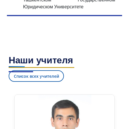
Юридическом Университете
Наши учителя
Список всех учителей