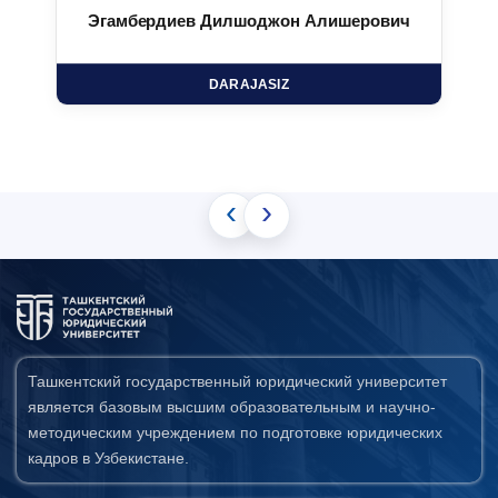
Эгамбердиев Дилшоджон Алишерович
DARAJASIZ
‹
›
Ташкентский государственный юридический университет
является базовым высшим образовательным и научно-
методическим учреждением по подготовке юридических
кадров в Узбекистане.