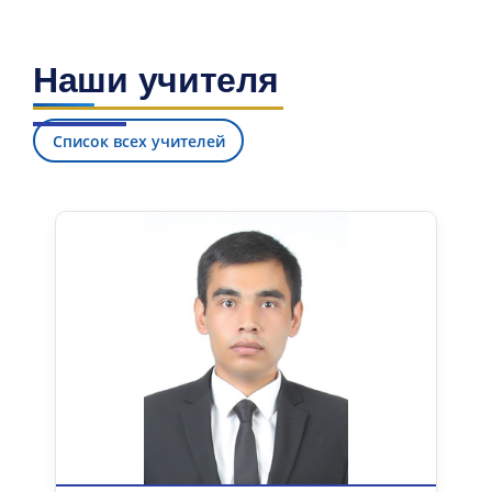
Наши учителя
Список всех учителей