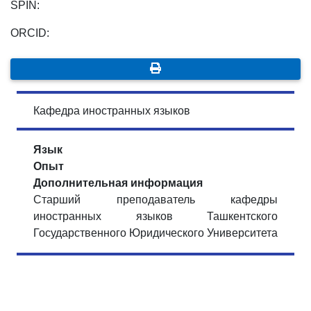
SPIN:
ORCID:
Кафедра иностранных языков
Язык
Опыт
Дополнительная информация
Старший преподаватель кафедры
иностранных языков Ташкентского
Государственного Юридического Университета