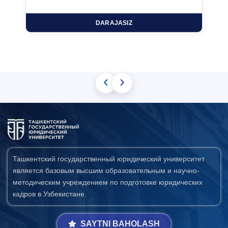
DARAJASIZ
‹
›
Ташкентский государственный юридический университет
является базовым высшим образовательным и научно-
методическим учреждением по подготовке юридических
кадров в Узбекистане.
SAYTNI BAHOLASH