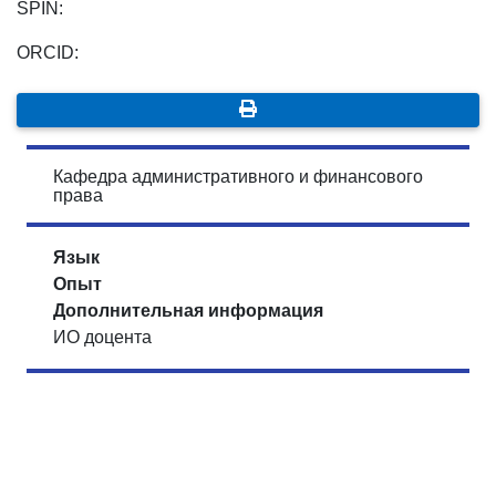
SPIN:
ORCID:
Кафедра административного и финансового
права
Язык
Опыт
Дополнительная информация
ИО доцента