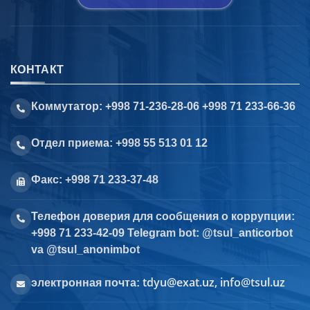
КОНТАКТ
Коммутатор: +998 71-236-28-06 +998 71 233-66-36
Отдел приема: +998 55 513 01 12
Факс: +998 71 233-37-48
Телефон доверия для сообщения о коррупции:
+998 71 233-42-09 Telegram bot: @tsul_anticorbot
va @tsul_anonimbot
tdyu@exat.uz, info@tsul.uz
электронная почта: