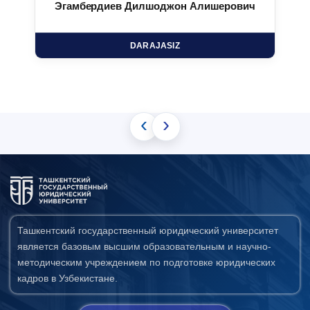
Эгамбердиев Дилшоджон Алишерович
DARAJASIZ
‹
›
Ташкентский государственный юридический университет
является базовым высшим образовательным и научно-
методическим учреждением по подготовке юридических
кадров в Узбекистане.