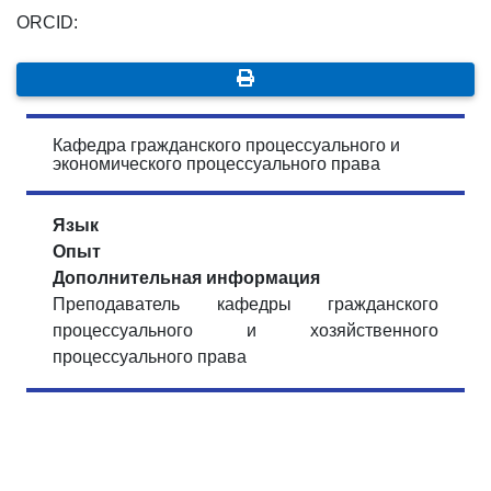
ORCID:
Кафедра гражданского процессуального и
экономического процессуального права
Язык
Опыт
Дополнительная информация
Преподаватель кафедры гражданского
процессуального и хозяйственного
процессуального права