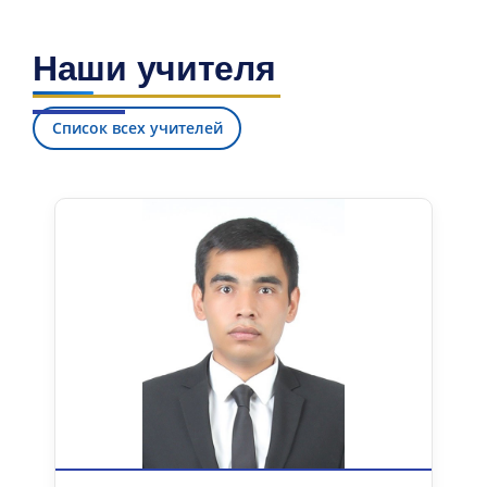
Наши учителя
Список всех учителей