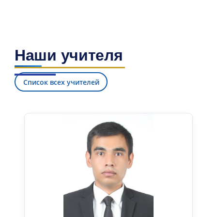
Наши учителя
Список всех учителей