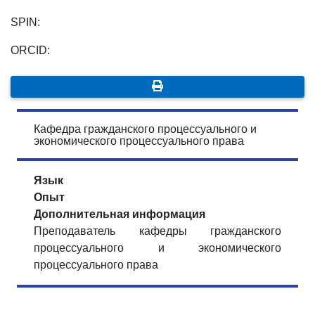
SPIN:
ORCID:
Кафедра гражданского процессуального и
экономического процессуального права
Язык
Опыт
Дополнительная информация
Преподаватель кафедры гражданского
процессуального и экономического
процессуального права