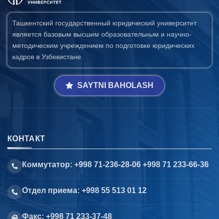
Ташкентский государственный юридический университет
является базовым высшим образовательным и научно-
методическим учреждением по подготовке юридических
кадров в Узбекистане.
SAYTNI BAHOLASH
КОНТАКТ
Коммутатор: +998 71-236-28-06 +998 71 233-66-36
Отдел приема: +998 55 513 01 12
Факс: +998 71 233-37-48