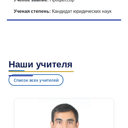
Ученая степень:
Кандидат юридических наук
Наши учителя
Список всех учителей