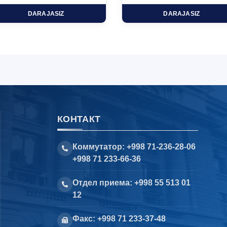
DARAJASIZ
DARAJASIZ
КОНТАКТ
Коммутатор: +998 71-236-28-06
+998 71 233-66-36
Отдел приема: +998 55 513 01
12
Факс: +998 71 233-37-48