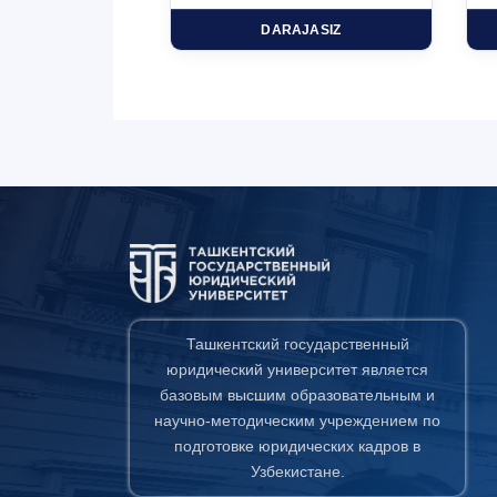
HD
DARAJASIZ
Ташкентский государственный
юридический университет является
базовым высшим образовательным и
научно-методическим учреждением по
подготовке юридических кадров в
Узбекистане.