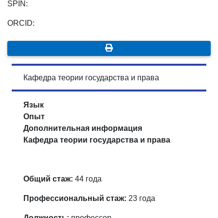
SPIN:
ORCID:
Кафедра теории государства и права
Язык
Опыт
Дополнительная информация
Кафедра теории государства и права
Общий стаж:
44 года
Профессиональный стаж:
23 года
Должность:
профессор