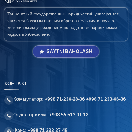
Ташкентский государственный юридический университет
является базовым высшим образовательным и научно-
методическим учреждением по подготовке юридических
кадров в Узбекистане.
SAYTNI BAHOLASH
КОНТАКТ
Коммутатор: +998 71-236-28-06 +998 71 233-66-36
Отдел приема: +998 55 513 01 12
Факс: +998 71 233-37-48