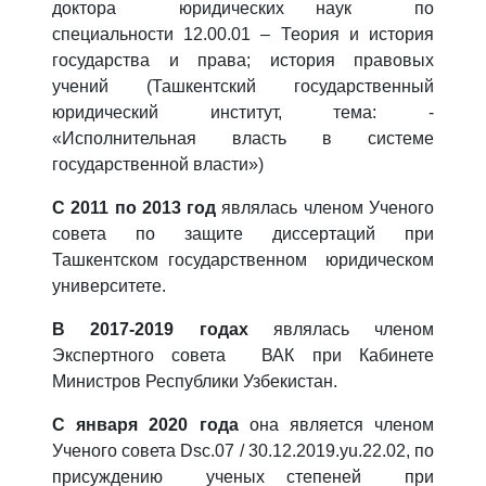
доктора юридических наук по
специальности 12.00.01 – Теория и история
государства и права; история правовых
учений (Ташкентский государственный
юридический институт, тема: -
«Исполнительная власть в системе
государственной власти»)
С 2011 по 2013 год
являлась членом Ученого
совета по защите диссертаций при
Ташкентском государственном юридическом
университете.
В 2017-2019 годах
являлась членом
Экспертного совета ВАК при Кабинете
Министров Республики Узбекистан.
С января 2020 года
она является членом
Ученого совета Dsc.07 / 30.12.2019.yu.22.02, по
присуждению ученых степеней при