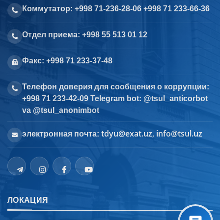
Коммутатор: +998 71-236-28-06 +998 71 233-66-36
Отдел приема: +998 55 513 01 12
Факс: +998 71 233-37-48
Телефон доверия для сообщения о коррупции:
+998 71 233-42-09 Telegram bot: @tsul_anticorbot
va @tsul_anonimbot
tdyu@exat.uz, info@tsul.uz
электронная почта:
ЛОКАЦИЯ