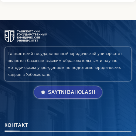
Ташкентский государственный юридический университет
является базовым высшим образовательным и научно-
методическим учреждением по подготовке юридических
кадров в Узбекистане.
SAYTNI BAHOLASH
КОНТАКТ