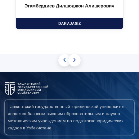
Эгамбердиев Дилшоджон Алишерович
DARAJASIZ
‹
›
Ташкентский государственный юридический университет
является базовым высшим образовательным и научно-
методическим учреждением по подготовке юридических
кадров в Узбекистане.