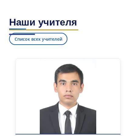
Наши учителя
Список всех учителей