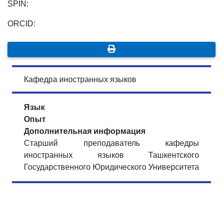
SPIN:
ORCID:
Кафедра иностранных языков
Язык
Опыт
Дополнительная информация
Старший преподаватель кафедры
иностранных языков Ташкентского
Государственного Юридического Университета