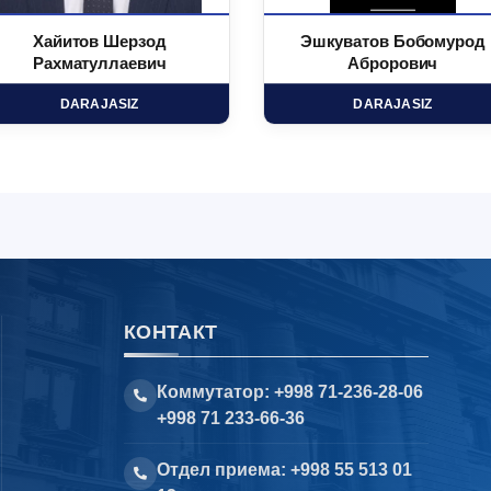
Хайитов Шерзод
Эшкуватов Бобомурод
Рахматуллаевич
Аброрович
DARAJASIZ
DARAJASIZ
КОНТАКТ
Коммутатор: +998 71-236-28-06
+998 71 233-66-36
Отдел приема: +998 55 513 01