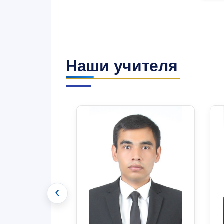
Наши учителя
‹