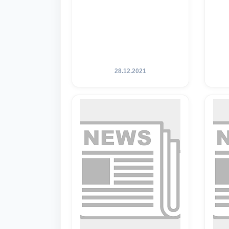
28.12.2021