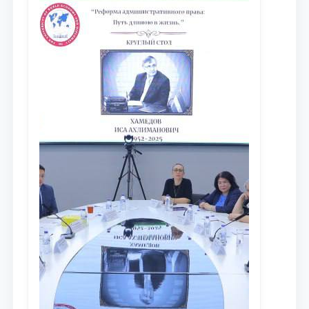
исследований в сфере
противодействия коррупции