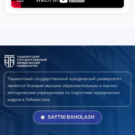
Ташкентский государственный юридический университет
является базовым высшим образовательным и научно-
методическим учреждением по подготовке юридических
кадров в Узбекистане.
SAYTNI BAHOLASH