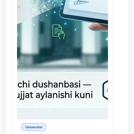
Universitet