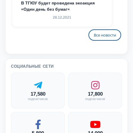
В ТГЮУ будет проведена экоакция
«Один день без бумаг»
28.12.2021
Все новости
СОЦИАЛЬНЫЕ СЕТИ
17,580
17,800
подписчиков
подписчиков