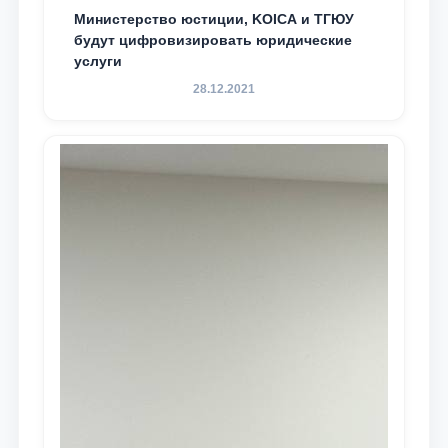
Министерство юстиции, KOICA и ТГЮУ
будут цифровизировать юридические
услуги
28.12.2021