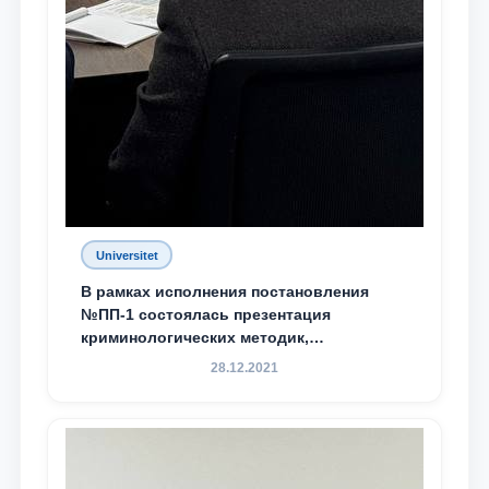
Universitet
В рамках исполнения постановления
№ПП-1 состоялась презентация
криминологических методик,
разработанных ТГЮУ
28.12.2021