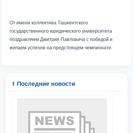
От имени коллектива Ташкентского
государственного юридического университета
поздравляем Дмитрия Павловича с победой и
желаем успехов на предстоящем чемпионате.
Последние новости
Ваше имя и фамилия