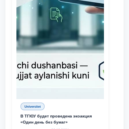
Universitet
В ТГЮУ будет проведена экоакция
«Один день без бумаг»