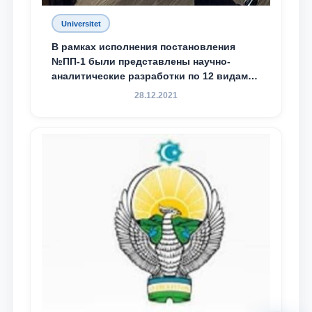
Universitet
В рамках исполнения постановления
№ПП-1 были представлены научно-
аналитические разработки по 12 видам
преступности
28.12.2021