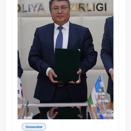
Universitet