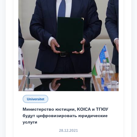
Universitet
Министерство юстиции, KOICA и ТГЮУ
будут цифровизировать юридические
услуги
28.12.2021