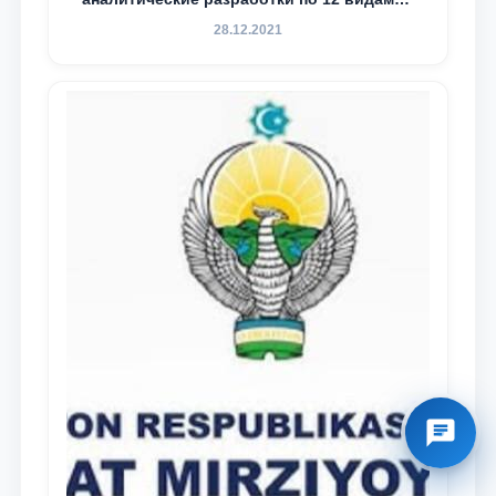
преступности
28.12.2021