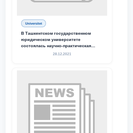
Universitet
В Ташкентском государственном
юридическом университете
состоялась научно-практическая
конференция магистрантов
28.12.2021