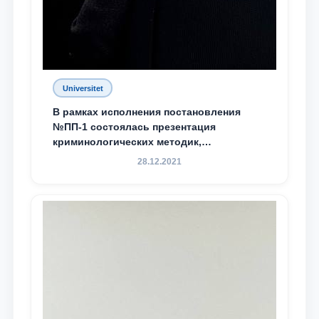
Universitet
В рамках исполнения постановления
№ПП-1 состоялась презентация
криминологических методик,
разработанных ТГЮУ
28.12.2021