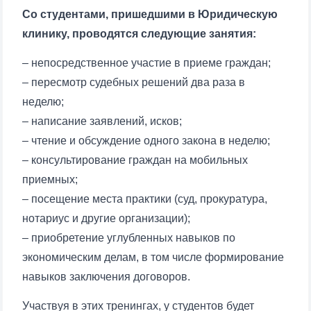
Со студентами, пришедшими в Юридическую
клинику, проводятся следующие занятия:
– непосредственное участие в приеме граждан;
– пересмотр судебных решений два раза в
неделю;
– написание заявлений, исков;
– чтение и обсуждение одного закона в неделю;
– консультирование граждан на мобильных
приемных;
– посещение места практики (суд, прокуратура,
нотариус и другие организации);
– приобретение углубленных навыков по
экономическим делам, в том числе формирование
навыков заключения договоров.
Участвуя в этих тренингах, у студентов будет