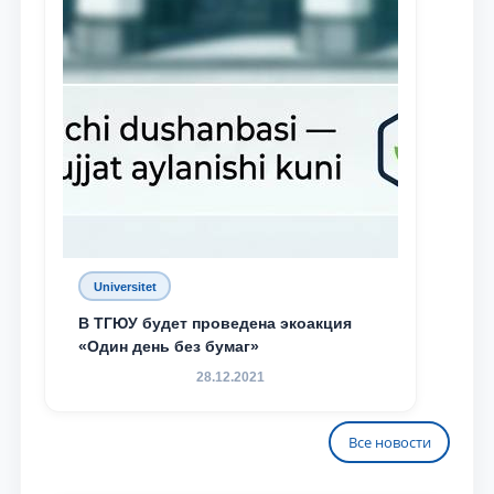
Universitet
В ТГЮУ будет проведена экоакция
«Один день без бумаг»
28.12.2021
Все новости