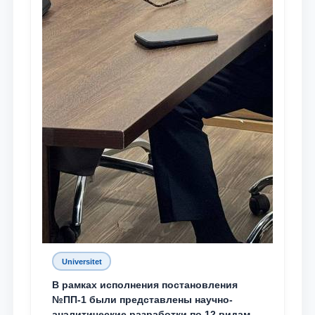
Universitet
В рамках исполнения постановления
№ПП-1 были представлены научно-
аналитические разработки по 12 видам