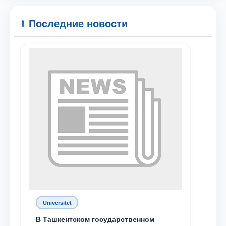
Ваше имя и фамилия
Последние новости
Ваш номер телефона
Почта
отправить
Universitet
В Ташкентском государственном