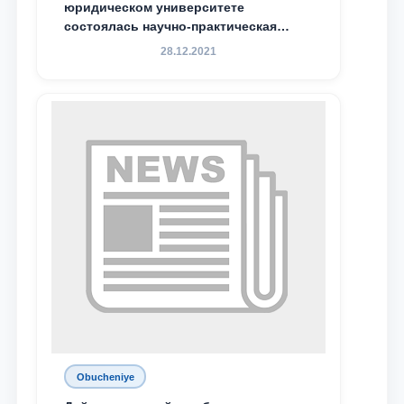
юридическом университете
состоялась научно-практическая
конференция магистрантов
28.12.2021
Obucheniye