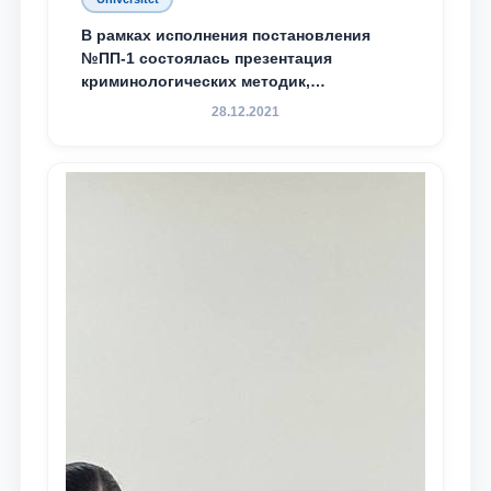
В рамках исполнения постановления
№ПП-1 состоялась презентация
криминологических методик,
разработанных ТГЮУ
28.12.2021