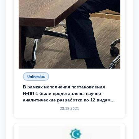
Universitet
В рамках исполнения постановления
№ПП-1 были представлены научно-
аналитические разработки по 12 видам
преступности
28.12.2021