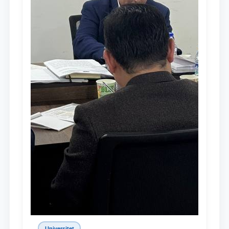
Universitet