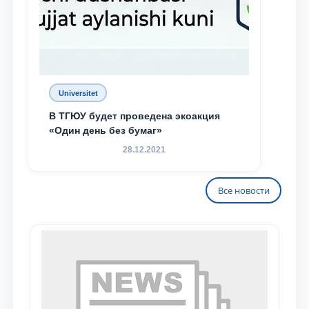
Universitet
В ТГЮУ будет проведена экоакция
«Один день без бумаг»
28.12.2021
Все новости