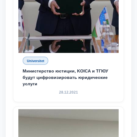
Universitet
Министерство юстиции, KOICA и ТГЮУ
будут цифровизировать юридические
услуги
28.12.2021