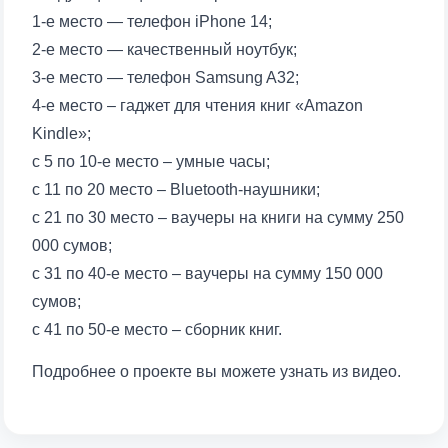
1-е место — телефон iPhone 14;
2-е место — качественный ноутбук;
3-е место — телефон Samsung A32;
4-е место – гаджет для чтения книг «Amazon
Kindle»;
с 5 по 10-е место – умные часы;
с 11 по 20 место – Bluetooth-наушники;
с 21 по 30 место – ваучеры на книги на сумму 250
000 сумов;
с 31 по 40-е место – ваучеры на сумму 150 000
сумов;
с 41 по 50-е место – сборник книг.
Подробнее о проекте вы можете узнать из видео.