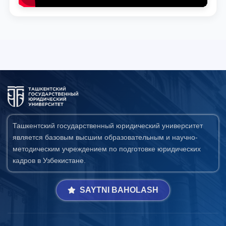
Ташкентский государственный юридический университет
является базовым высшим образовательным и научно-
методическим учреждением по подготовке юридических
кадров в Узбекистане.
SAYTNI BAHOLASH