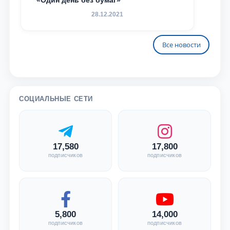
«Один день без бумаг»
28.12.2021
Все новости
СОЦИАЛЬНЫЕ СЕТИ
17,580
17,800
подписчиков
подписчиков
5,800
14,000
подписчиков
подписчиков