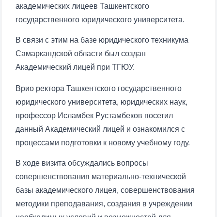
академических лицеев Ташкентского
государственного юридического университета.
В связи с этим на базе юридического техникума
Самаркандской области был создан
Академический лицей при ТГЮУ.
Врио ректора Ташкентского государственного
юридического университета, юридических наук,
профессор Исламбек Рустамбеков посетил
данный Академический лицей и ознакомился с
процессами подготовки к новому учебному году.
В ходе визита обсуждались вопросы
совершенствования материально-технической
базы академического лицея, совершенствования
методики преподавания, создания в учреждении