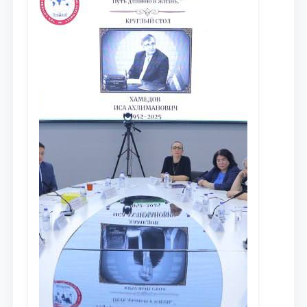
противодействия коррупции