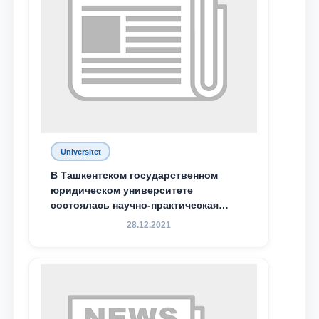
Universitet
В Ташкентском государственном
юридическом университете
состоялась научно-практическая
конференция магистрантов
28.12.2021