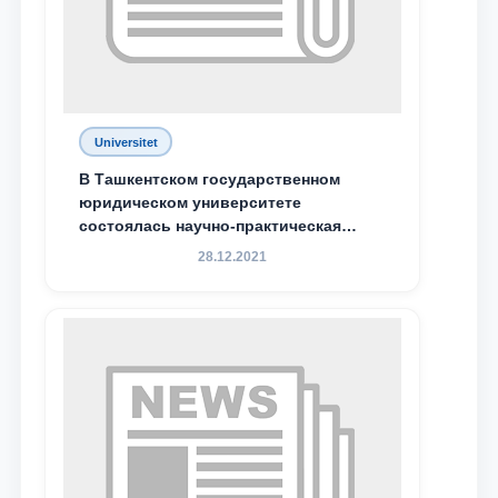
Ваш номер телефона
Почта
отправить
Universitet
В Ташкентском государственном
юридическом университете
состоялась научно-практическая
конференция магистрантов
28.12.2021