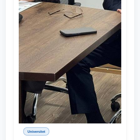
Universitet