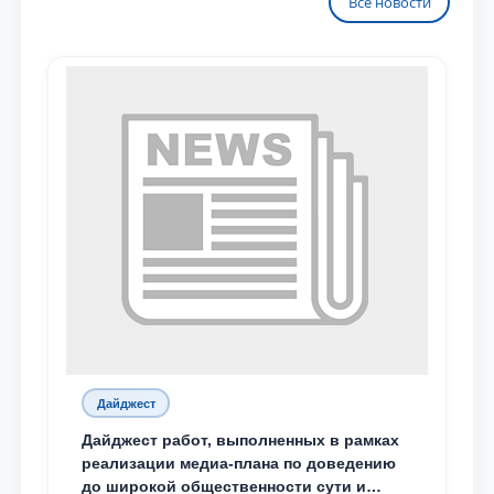
Все новости
Дайджест
Дайджест работ, выполненных в рамках
реализации медиа-плана по доведению
до широкой общественности сути и