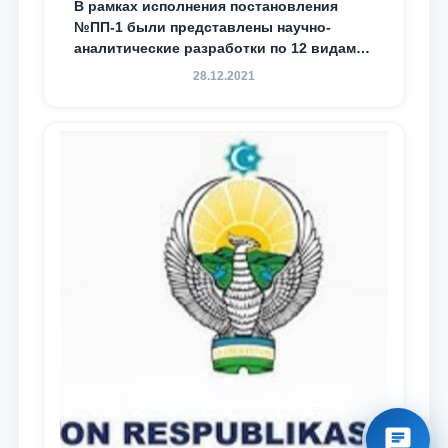
В рамках исполнения постановления
№ПП-1 были представлены научно-
аналитические разработки по 12 видам
преступности
28.12.2021