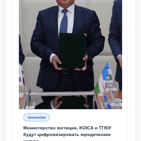
Universitet
Министерство юстиции, KOICA и ТГЮУ
будут цифровизировать юридические