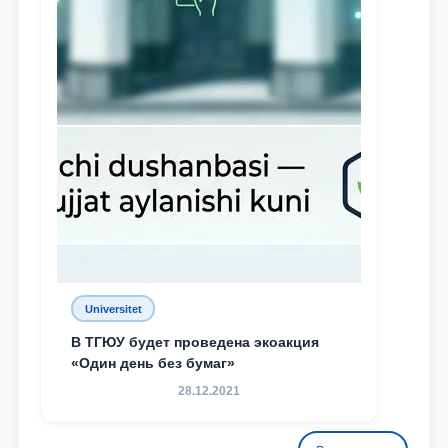
Universitet
В ТГЮУ будет проведена экоакция
«Один день без бумаг»
28.12.2021