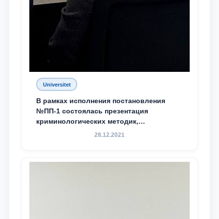
Universitet
В рамках исполнения постановления
№ПП-1 состоялась презентация
криминологических методик,
разработанных ТГЮУ
28.12.2021