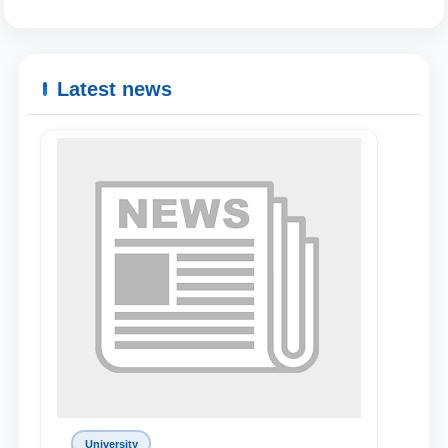
Latest news
University