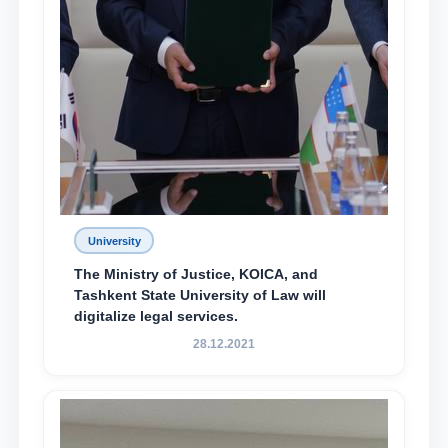
University
The Ministry of Justice, KOICA, and
Tashkent State University of Law will
digitalize legal services.
28.12.2021