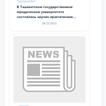
В Ташкентском государственном
юридическом университете
состоялась научно-практическая
конференция магистрантов
28.12.2021