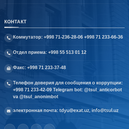
КОНТАКТ
Коммутатор: +998 71-236-28-06 +998 71 233-66-36
Отдел приема: +998 55 513 01 12
Факс: +998 71 233-37-48
Телефон доверия для сообщения о коррупции:
+998 71 233-42-09 Telegram bot: @tsul_anticorbot
va @tsul_anonimbot
tdyu@exat.uz, info@tsul.uz
электронная почта: