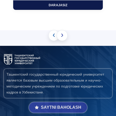
DARAJASIZ
‹
›
Ташкентский государственный юридический университет
является базовым высшим образовательным и научно-
методическим учреждением по подготовке юридических
кадров в Узбекистане.
SAYTNI BAHOLASH