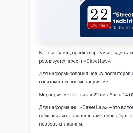
Как вы знаете, профессорами и студента
реализуется проект «Street law».
Для информирования новых волонтеров и с
ознакомительное мероприятие.
Мероприятие состоится 22 октября в 14:
Для информации: «Street Law» – это воло
помощью интерактивных методов обучаю
правовым знаниям.