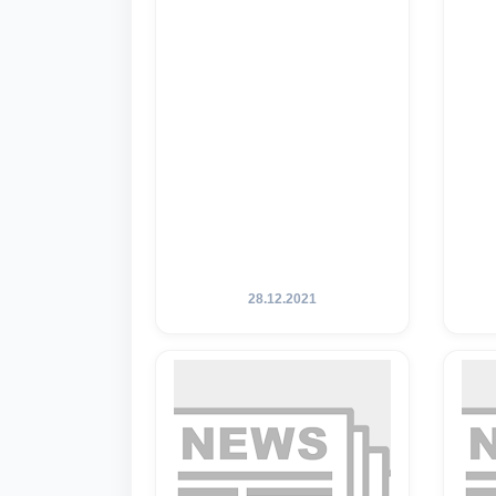
28.12.2021