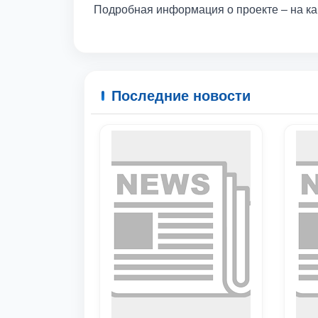
Подробная информация о проекте – на кан
Последние новости